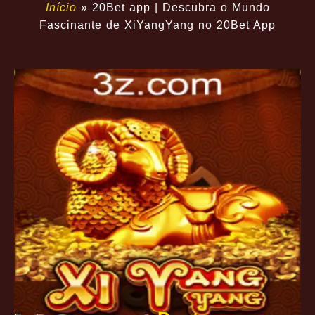
Início
»
20Bet app | Descubra o Mundo
Fascinante de XiYangYang no 20Bet App