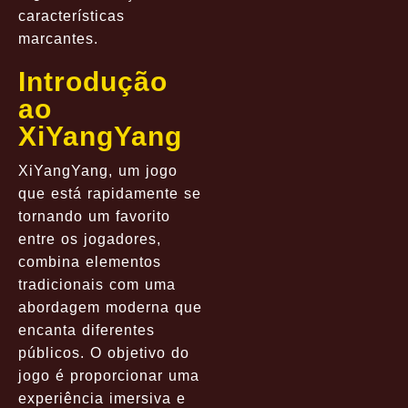
características
marcantes.
Introdução
ao
XiYangYang
XiYangYang, um jogo
que está rapidamente se
tornando um favorito
entre os jogadores,
combina elementos
tradicionais com uma
abordagem moderna que
encanta diferentes
públicos. O objetivo do
jogo é proporcionar uma
experiência imersiva e