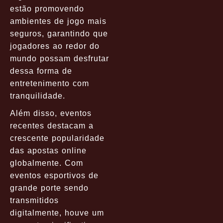
estão promovendo
ambientes de jogo mais
seguros, garantindo que
jogadores ao redor do
mundo possam desfrutar
dessa forma de
entretenimento com
tranquilidade.
Além disso, eventos
recentes destacam a
crescente popularidade
das apostas online
globalmente. Com
eventos esportivos de
grande porte sendo
transmitidos
digitalmente, houve um