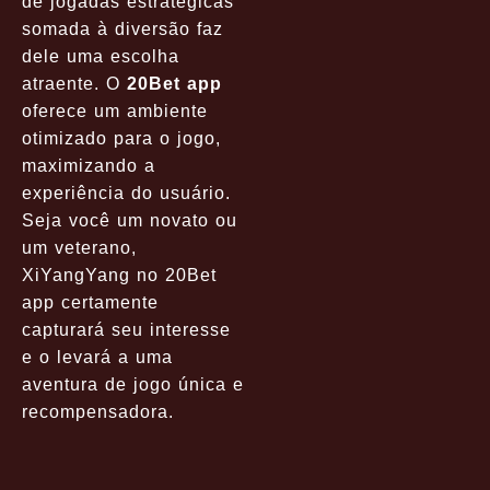
de jogadas estratégicas
somada à diversão faz
dele uma escolha
atraente. O
20Bet app
oferece um ambiente
otimizado para o jogo,
maximizando a
experiência do usuário.
Seja você um novato ou
um veterano,
XiYangYang no 20Bet
app certamente
capturará seu interesse
e o levará a uma
aventura de jogo única e
recompensadora.