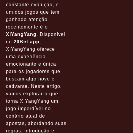
constante evolução, e
um dos jogos que tem
ganhado atenção
recentemente é o
XiYangYang
. Disponível
no
20Bet app
,
XiYangYang oferece
uma experiência
emocionante e única
para os jogadores que
buscam algo novo e
cativante. Neste artigo,
vamos explorar o que
torna XiYangYang um
jogo imperdível no
cenário atual de
apostas, abordando suas
regras, introdução e