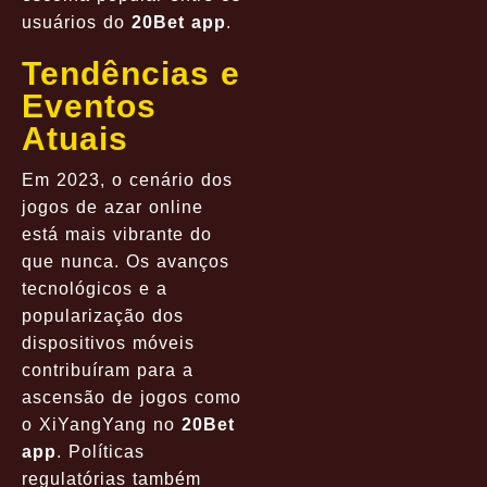
usuários do
20Bet app
.
Tendências e
Eventos
Atuais
Em 2023, o cenário dos
jogos de azar online
está mais vibrante do
que nunca. Os avanços
tecnológicos e a
popularização dos
dispositivos móveis
contribuíram para a
ascensão de jogos como
o XiYangYang no
20Bet
app
. Políticas
regulatórias também