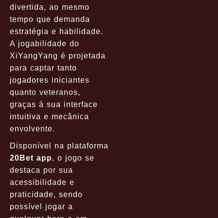
divertida, ao mesmo
tempo que demanda
estratégia e habilidade.
A jogabilidade do
XiYangYang é projetada
para captar tanto
jogadores iniciantes
quanto veteranos,
graças à sua interface
intuitiva e mecânica
envolvente.
Disponível na plataforma
20Bet app
, o jogo se
destaca por sua
acessibilidade e
praticidade, sendo
possível jogar a