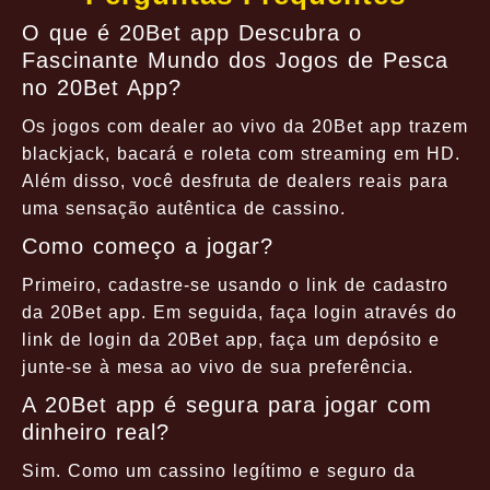
O que é 20Bet app Descubra o
Fascinante Mundo dos Jogos de Pesca
no 20Bet App?
Os jogos com dealer ao vivo da 20Bet app trazem
blackjack, bacará e roleta com streaming em HD.
Além disso, você desfruta de dealers reais para
uma sensação autêntica de cassino.
Como começo a jogar?
Primeiro, cadastre-se usando o link de cadastro
da 20Bet app. Em seguida, faça login através do
link de login da 20Bet app, faça um depósito e
junte-se à mesa ao vivo de sua preferência.
A 20Bet app é segura para jogar com
dinheiro real?
Sim. Como um cassino legítimo e seguro da