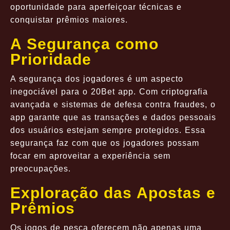
oportunidade para aperfeiçoar técnicas e
conquistar prêmios maiores.
A Segurança como
Prioridade
A segurança dos jogadores é um aspecto
inegociável para o 20Bet app. Com criptografia
avançada e sistemas de defesa contra fraudes, o
app garante que as transações e dados pessoais
dos usuários estejam sempre protegidos. Essa
segurança faz com que os jogadores possam
focar em aproveitar a experiência sem
preocupações.
Exploração das Apostas e
Prêmios
Os jogos de pesca oferecem não apenas uma