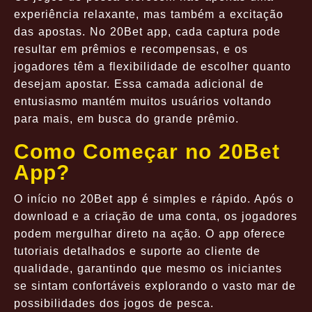
experiência relaxante, mas também a excitação
das apostas. No 20Bet app, cada captura pode
resultar em prêmios e recompensas, e os
jogadores têm a flexibilidade de escolher quanto
desejam apostar. Essa camada adicional de
entusiasmo mantém muitos usuários voltando
para mais, em busca do grande prêmio.
Como Começar no 20Bet
App?
O início no 20Bet app é simples e rápido. Após o
download e a criação de uma conta, os jogadores
podem mergulhar direto na ação. O app oferece
tutoriais detalhados e suporte ao cliente de
qualidade, garantindo que mesmo os iniciantes
se sintam confortáveis explorando o vasto mar de
possibilidades dos jogos de pesca.