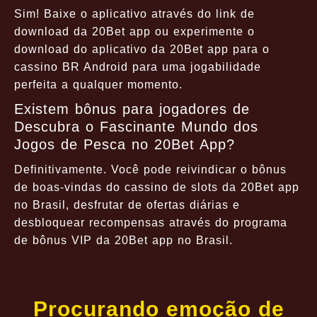
Sim! Baixe o aplicativo através do link de
download da 20Bet app ou experimente o
download do aplicativo da 20Bet app para o
cassino BR Android para uma jogabilidade
perfeita a qualquer momento.
Existem bônus para jogadores de
Descubra o Fascinante Mundo dos
Jogos de Pesca no 20Bet App?
Definitivamente. Você pode reivindicar o bônus
de boas-vindas do cassino de slots da 20Bet app
no Brasil, desfrutar de ofertas diárias e
desbloquear recompensas através do programa
de bônus VIP da 20Bet app no Brasil.
Procurando emoção de