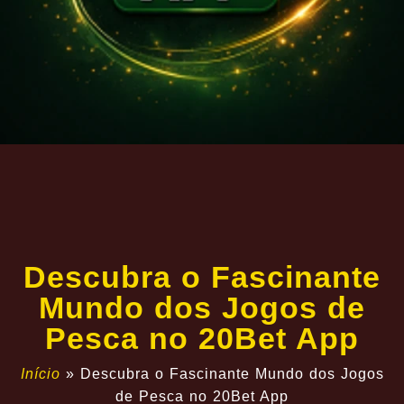
Descubra o Fascinante
Mundo dos Jogos de
Pesca no 20Bet App
Início
»
Descubra o Fascinante Mundo dos Jogos
de Pesca no 20Bet App