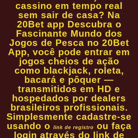
cassino em tempo real
sem sair de casa? Na
20Bet app Descubra o
Fascinante Mundo dos
Jogos de Pesca no 20Bet
App, você pode entrar em
jogos cheios de ação
como blackjack, roleta,
bacará e pôquer —
transmitidos em HD e
hospedados por dealers
brasileiros profissionais.
Simplesmente cadastre-se
usando o
ou faça
link de registro
login através do link de