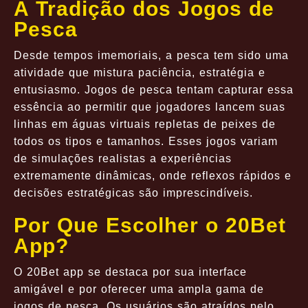
A Tradição dos Jogos de
Pesca
Desde tempos imemoriais, a pesca tem sido uma
atividade que mistura paciência, estratégia e
entusiasmo. Jogos de pesca tentam capturar essa
essência ao permitir que jogadores lancem suas
linhas em águas virtuais repletas de peixes de
todos os tipos e tamanhos. Esses jogos variam
de simulações realistas a experiências
extremamente dinâmicas, onde reflexos rápidos e
decisões estratégicas são imprescindíveis.
Por Que Escolher o 20Bet
App?
O 20Bet app se destaca por sua interface
amigável e por oferecer uma ampla gama de
jogos de pesca. Os usuários são atraídos pelo