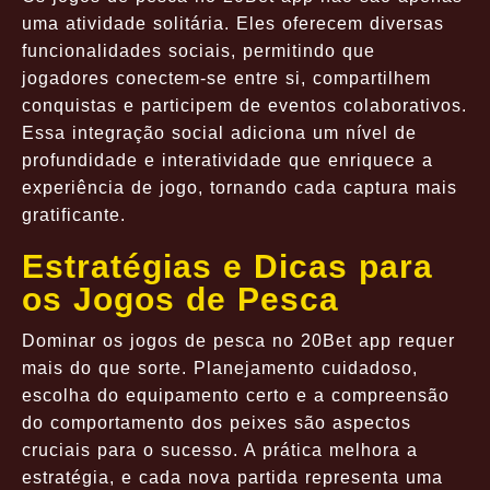
uma atividade solitária. Eles oferecem diversas
funcionalidades sociais, permitindo que
jogadores conectem-se entre si, compartilhem
conquistas e participem de eventos colaborativos.
Essa integração social adiciona um nível de
profundidade e interatividade que enriquece a
experiência de jogo, tornando cada captura mais
gratificante.
Estratégias e Dicas para
os Jogos de Pesca
Dominar os jogos de pesca no 20Bet app requer
mais do que sorte. Planejamento cuidadoso,
escolha do equipamento certo e a compreensão
do comportamento dos peixes são aspectos
cruciais para o sucesso. A prática melhora a
estratégia, e cada nova partida representa uma