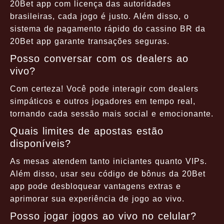
20Bet app com licença das autoridades
brasileiras, cada jogo é justo. Além disso, o
sistema de pagamento rápido do cassino BR da
20Bet app garante transações seguras.
Posso conversar com os dealers ao
vivo?
Com certeza! Você pode interagir com dealers
simpáticos e outros jogadores em tempo real,
tornando cada sessão mais social e emocionante.
Quais limites de apostas estão
disponíveis?
As mesas atendem tanto iniciantes quanto VIPs.
Além disso, usar seu código de bônus da 20Bet
app pode desbloquear vantagens extras e
aprimorar sua experiência de jogo ao vivo.
Posso jogar jogos ao vivo no celular?