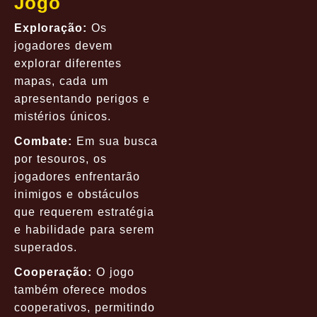
Jogo
Exploração:
Os
jogadores devem
explorar diferentes
mapas, cada um
apresentando perigos e
mistérios únicos.
Combate:
Em sua busca
por tesouros, os
jogadores enfrentarão
inimigos e obstáculos
que requerem estratégia
e habilidade para serem
superados.
Cooperação:
O jogo
também oferece modos
cooperativos, permitindo