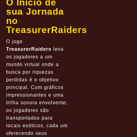
O Início de
sua Jornada
no
TreasurerRaiders
O jogo
TreasurerRaiders
leva
os jogadores a um
mundo virtual onde a
busca por riquezas
perdidas é o objetivo
principal. Com gráficos
impressionantes e uma
trilha sonora envolvente,
os jogadores são
transportados para
locais exóticos, cada um
oferecendo seus