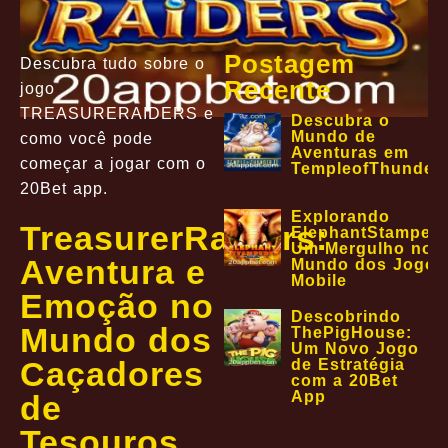
Postagem
Descubra tudo sobre o
Recente
jogo
TREASURERAIDERS e
Descubra o
Mundo de
como você pode
Aventuras em
começar a jogar com o
TempleofThunderI
20Bet app.
Explorando
TreasurerRaiders:
ElephantStamped
Um Mergulho no
Aventura e
Mundo dos Jogos
Mobile
Emoção no
Descobrindo
Mundo dos
ThePigHouse:
Um Novo Jogo
Caçadores
de Estratégia
com a 20Bet
App
de
Tesouros