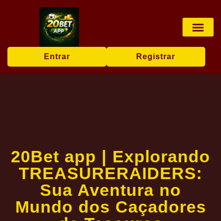
Transmissão ao vi
Jogos de cartas
Jogos de pesca
política Pr
Notícias do Setor
Entrar
Registrar
20Bet app | Explorando
TREASURERAIDERS:
Sua Aventura no
Mundo dos Caçadores