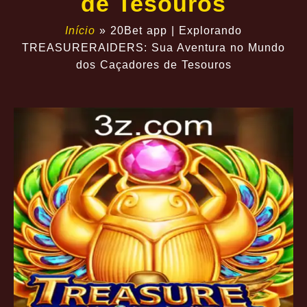
de Tesouros
Início
»
20Bet app | Explorando
TREASURERAIDERS: Sua Aventura no Mundo
dos Caçadores de Tesouros