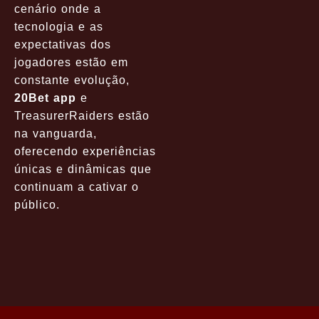
cenário onde a
tecnologia e as
expectativas dos
jogadores estão em
constante evolução,
20Bet app
e
TreasurerRaiders estão
na vanguarda,
oferecendo experiências
únicas e dinâmicas que
continuam a cativar o
público.