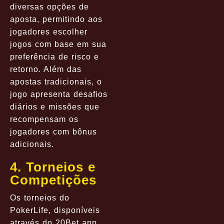
diversas opções de
aposta, permitindo aos
jogadores escolher
jogos com base em sua
preferência de risco e
retorno. Além das
apostas tradicionais, o
jogo apresenta desafios
diários e missões que
recompensam os
jogadores com bônus
adicionais.
4. Torneios e
Competições
Os torneios do
PokerLife, disponíveis
através do 20Bet app,