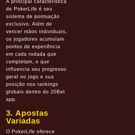
A principal característica
de PokerLife é seu
sistema de pontuação
exclusivo. Além de
vencer mãos individuais,
os jogadores acumulam
pontos de experiência
em cada rodada que
completam, o que
influencia seu progresso
geral no jogo e sua
posição nos rankings
globais dentro do 20Bet
app.
3. Apostas
Variadas
O PokerLife oferece