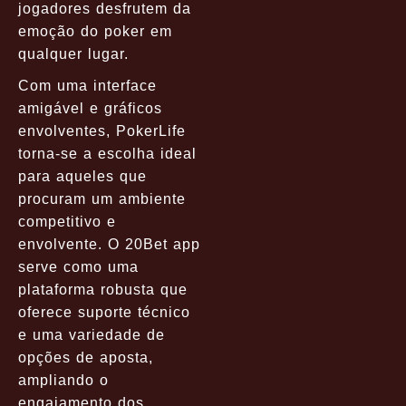
jogadores desfrutem da
emoção do poker em
qualquer lugar.
Com uma interface
amigável e gráficos
envolventes, PokerLife
torna-se a escolha ideal
para aqueles que
procuram um ambiente
competitivo e
envolvente. O 20Bet app
serve como uma
plataforma robusta que
oferece suporte técnico
e uma variedade de
opções de aposta,
ampliando o
engajamento dos