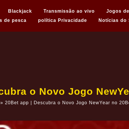
Blackjack
Transmissão ao vivo
Jogos de
s de pesca
política Privacidade
Notícias do 
scubra o Novo Jogo NewYe
»
20Bet app | Descubra o Novo Jogo NewYear no 20B