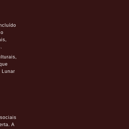
ncluído
io
is,
.
lturais,
 que
 Lunar
sociais
rta. A