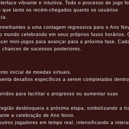
erface vibrante e intuitiva. Todo o processo de jogo fo
do que tanto os recém-chegados quanto os usuários
ia.
semelhantes a uma contagem regressiva para o Ano No
do mundo celebrando em seus próprios fusos horários. 
cer mini-jogos para avançar para a próxima fase. Cada
 chances de sucessos posteriores.
o inicial de moedas virtuais.
esenta desafios específicos a serem completados dentr
ridos para facilitar o progresso ou aumentar suas
região desbloqueia a próxima etapa, simbolizando a tr
ante a celebração de Ano Novo.
outros jogadores em tempo real, intensificando a inter