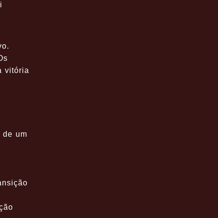
i
vo.
Os
 vitória
o de um
ansição
ação