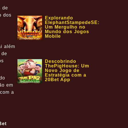
s de
o dos
Explorando
ElephantStampedeSE:
Um Mergulho no
Mundo dos Jogos
Mobile
ai além
s de
os
Descobrindo
ThePigHouse: Um
Novo Jogo de
Estratégia com a
ndo
20Bet App
ção em
 com a
Bet