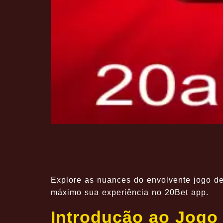
Explore as nuances do envolvente jogo de
máximo sua experiência no 20Bet app.
Introdução ao Jog