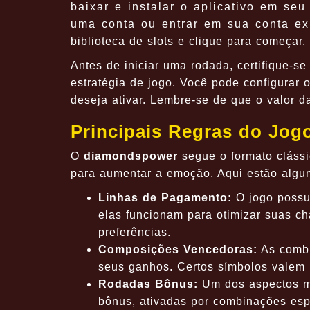
baixar e instalar o aplicativo em seu
uma conta ou entrar em sua conta exist
biblioteca de slots e clique para começar.
Antes de iniciar uma rodada, certifique-s
estratégia de jogo. Você pode configurar
deseja ativar. Lembre-se de que o valor d
Principais Regras do Jog
O
diamondspower
segue o formato clássi
para aumentar a emoção. Aqui estão algu
Linhas de Pagamento:
O jogo possui
elas funcionam para otimizar suas c
preferências.
Composições Vencedoras:
As combi
seus ganhos. Certos símbolos valem 
Rodadas Bônus:
Um dos aspectos m
bônus, ativadas por combinações esp