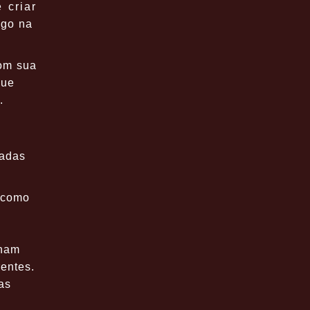
 criar
ogo na
com sua
que
.
zadas
 como
inam
entes.
as