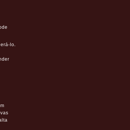
pode
erá-lo.
nder
am
ovas
alta