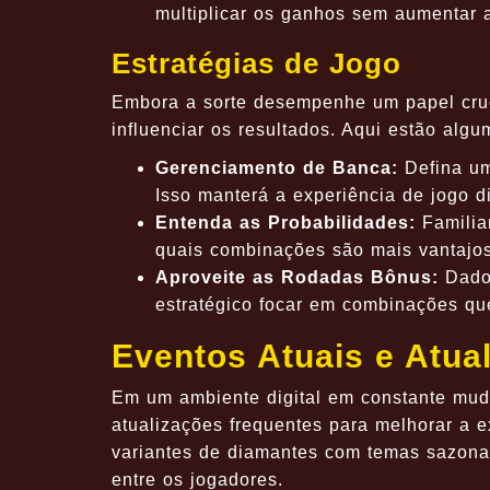
multiplicar os ganhos sem aumentar 
Estratégias de Jogo
Embora a sorte desempenhe um papel cruci
influenciar os resultados. Aqui estão algu
Gerenciamento de Banca:
Defina um
Isso manterá a experiência de jogo di
Entenda as Probabilidades:
Familia
quais combinações são mais vantajo
Aproveite as Rodadas Bônus:
Dado 
estratégico focar em combinações qu
Eventos Atuais e Atua
Em um ambiente digital em constante mu
atualizações frequentes para melhorar a 
variantes de diamantes com temas sazonai
entre os jogadores.