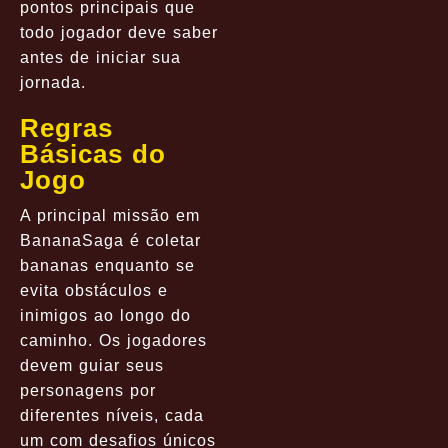
pontos principais que
todo jogador deve saber
antes de iniciar sua
jornada.
Regras
Básicas do
Jogo
A principal missão em
BananaSaga é coletar
bananas enquanto se
evita obstáculos e
inimigos ao longo do
caminho. Os jogadores
devem guiar seus
personagens por
diferentes níveis, cada
um com desafios únicos