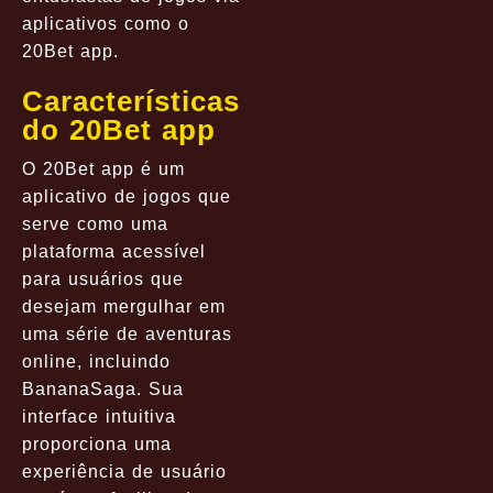
aplicativos como o
20Bet app.
Características
do 20Bet app
O 20Bet app é um
aplicativo de jogos que
serve como uma
plataforma acessível
para usuários que
desejam mergulhar em
uma série de aventuras
online, incluindo
BananaSaga. Sua
interface intuitiva
proporciona uma
experiência de usuário