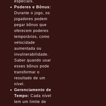
especiais.
Poderes e Bônus:
Durante o jogo, os
jogadores podem
pegar bônus que
oferecem poderes
temporários, como
velocidade
aumentada ou
invulnerabilidade.
Saber quando usar
esses bônus pode
transformar o
resultado de um
nível.
Gerenciamento de
Tempo:
Cada nível
tem um limite de