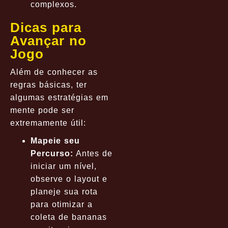
complexos.
Dicas para
Avançar no
Jogo
Além de conhecer as
regras básicas, ter
algumas estratégias em
mente pode ser
extremamente útil:
Mapeie seu
Percurso:
Antes de
iniciar um nível,
observe o layout e
planeje sua rota
para otimizar a
coleta de bananas