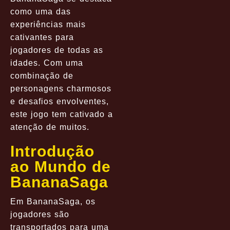
como uma das
experiências mais
cativantes para
jogadores de todas as
idades. Com uma
combinação de
personagens charmosos
e desafios envolventes,
este jogo tem cativado a
atenção de muitos.
Introdução
ao Mundo de
BananaSaga
Em BananaSaga, os
jogadores são
transportados para uma