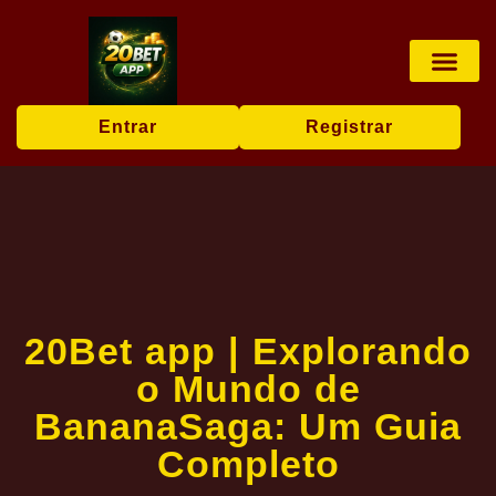
Transmissão ao vi
Jogos de cartas
Jogos de pesca
política Pr
Notícias do Setor
Entrar
Registrar
20Bet app | Explorando
o Mundo de
BananaSaga: Um Guia
Completo