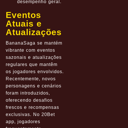
desempenho geral.
Eventos
Atuais e
Atualizações
BananaSaga se mantém
vibrante com eventos
sazonais e atualizações
regulares que mantêm
os jogadores envolvidos.
Recentemente, novos
personagens e cenários
foram introduzidos,
oferecendo desafios
frescos e recompensas
exclusivas. No 20Bet
app, jogadores